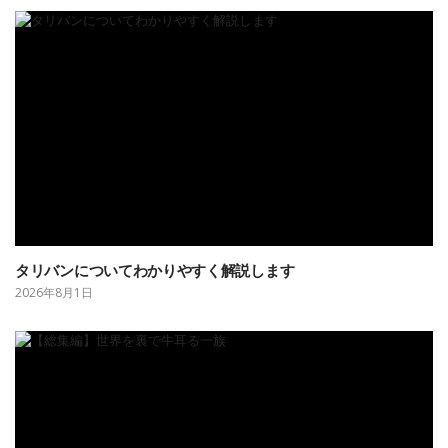
タリバンについてわかりやすく解説します
2026年8月1日