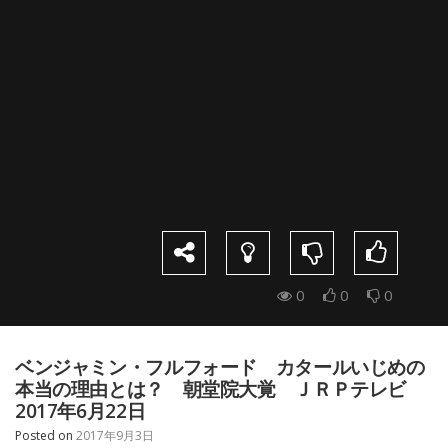
0
0
0
ベンジャミン・フルフォード カタールいじめの
本当の理由とは？ 朝堂院大覚 ＪＲＰテレビ
2017年6月22日
Posted on
2017年9月3日