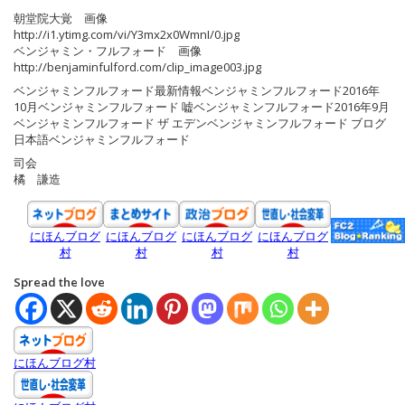
朝堂院大覚 画像
http://i1.ytimg.com/vi/Y3mx2x0WmnI/0.jpg
ベンジャミン・フルフォード 画像
http://benjaminfulford.com/clip_image003.jpg
ベンジャミンフルフォード最新情報ベンジャミンフルフォード2016年
10月ベンジャミンフルフォード 嘘ベンジャミンフルフォード2016年9月
ベンジャミンフルフォード ザ エデンベンジャミンフルフォード ブログ
日本語ベンジャミンフルフォード
司会
橘 謙造
にほんブログ
にほんブログ
にほんブログ
にほんブログ
村
村
村
村
Spread the love
にほんブログ村