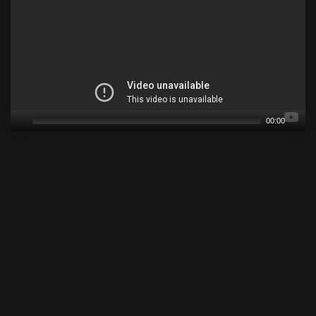
00:00