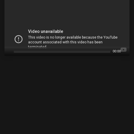
00:00