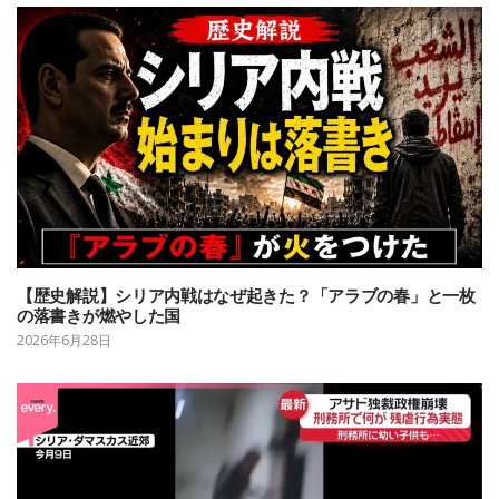
【歴史解説】シリア内戦はなぜ起きた？「アラブの春」と一枚
の落書きが燃やした国
2026年6月28日