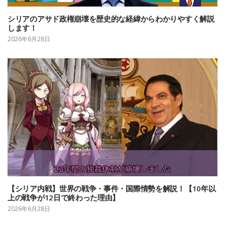
シリアのアサド政権崩壊を歴史的な経緯からわかりやすく解説
します！
2026年6月28日
【シリア内戦】世界の戦争・事件・国際情勢を解説！【10年以
上の戦争が12日で終わった理由】
2026年6月28日