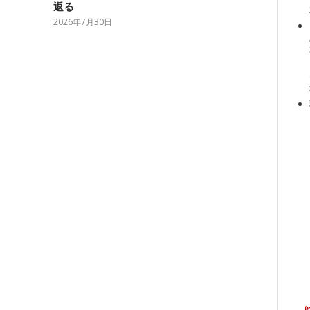
返る
2026年7月30日