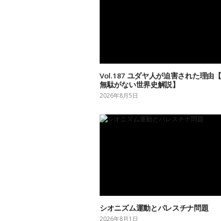
Vol.187 ユダヤ人が迫害された理由
無駄がない世界史解説】
2026年8月5日
シオニズム運動とパレスチナ問題
2026年8月1日