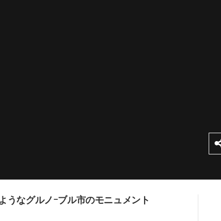
ようなグルノｰブル市のモニュメント