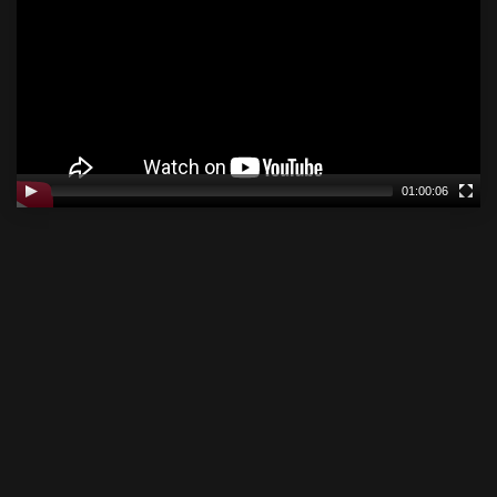
01:00:06