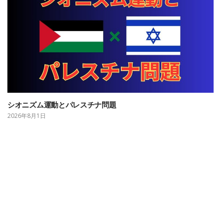
シオニズム運動とパレスチナ問題
2026年8月1日