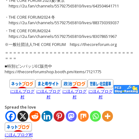
・THE CORE FORUM 2025夏/東京
https://2u.fan/channels/557927565810/lives/643504641711
・THE CORE FORUM2024 冬
https://2u.fan/channels/557927565810/lives/883730393037
・THE CORE FORUM2024
https://2u.fan/channels/557927565810/lives/83078651967
※一般社団法人THE CORE FORUM https://thecoreforum.org
＝＝＝＝＝＝＝＝＝＝＝＝＝＝＝＝＝＝＝＝＝＝＝＝＝＝＝＝＝＝＝＝
＝＝＝
■特別ピンバッジEC販売中
https://thecoreforumshop.booth.pm/items/7121775
にほんブログ
にほんブログ
にほんブログ
にほんブログ
村
村
村
村
Spread the love
にほんブログ村