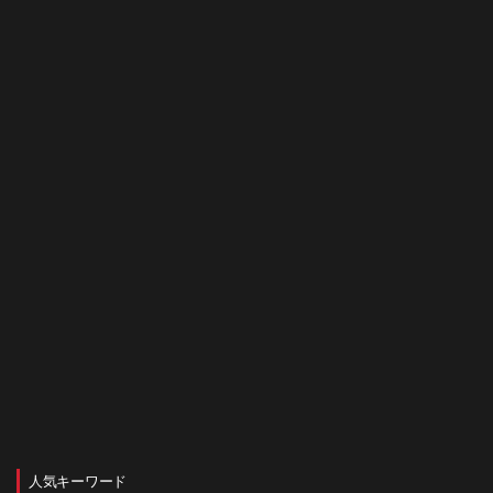
人気キーワード