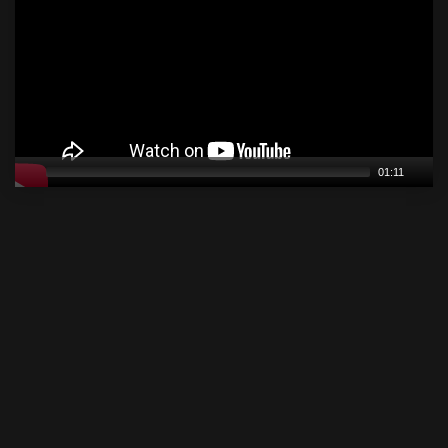
01:11