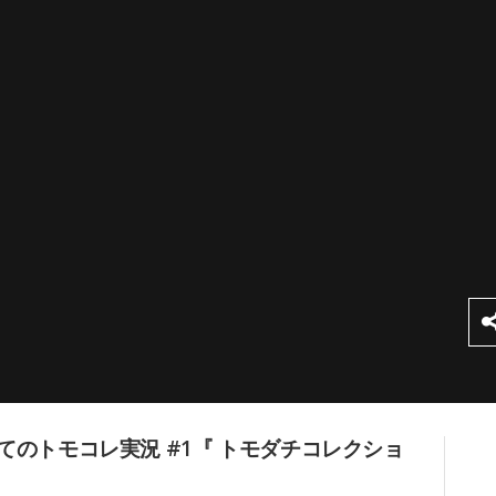
のトモコレ実況 #1『 トモダチコレクショ