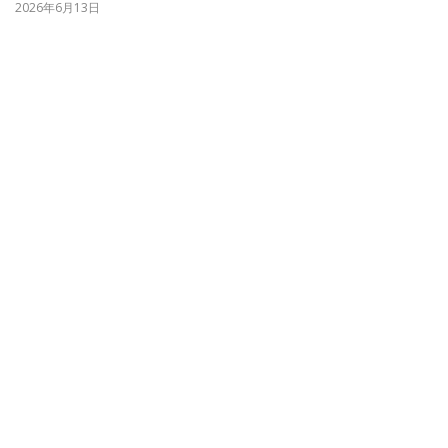
2026年6月13日