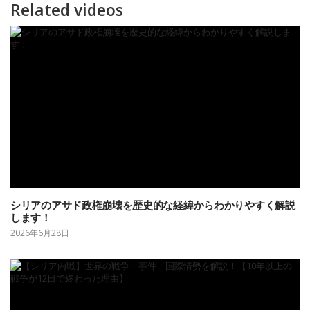
Related videos
シリアのアサド政権崩壊を歴史的な経緯からわかりやすく解説
します！
2026年6月28日