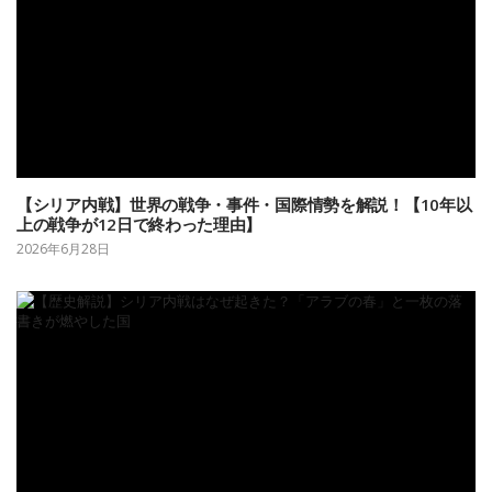
【シリア内戦】世界の戦争・事件・国際情勢を解説！【10年以
上の戦争が12日で終わった理由】
2026年6月28日