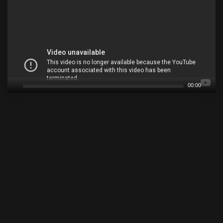
00:00