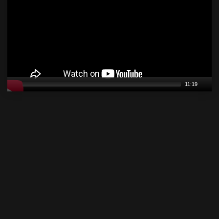
11:19