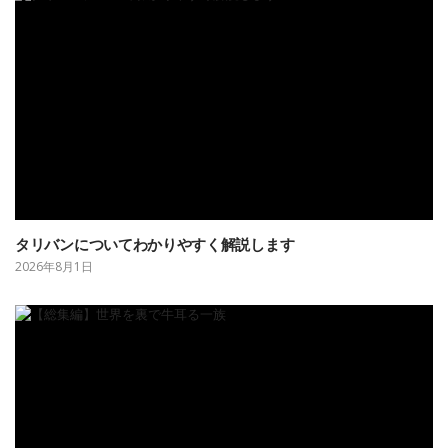
タリバンについてわかりやすく解説します
2026年8月1日