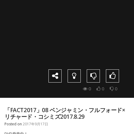
0
0
0
「FACT2017」08 ベンジャミン・フルフォード×
リチャード・コシミズ2017.8.29
Posted on
2017年9月17日
DVD発売中！