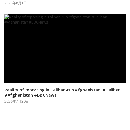
2026年8月1日
Reality of reporting in Taliban-run Afghanistan. #Taliban
#Afghanistan #BBCNews
2026年7月30日