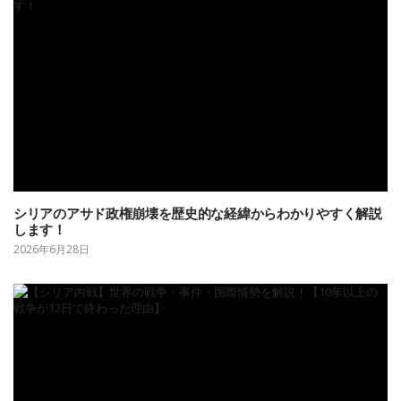
シリアのアサド政権崩壊を歴史的な経緯からわかりやすく解説
します！
2026年6月28日