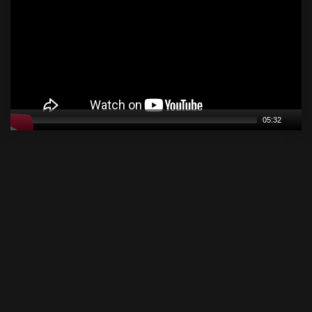
05:32