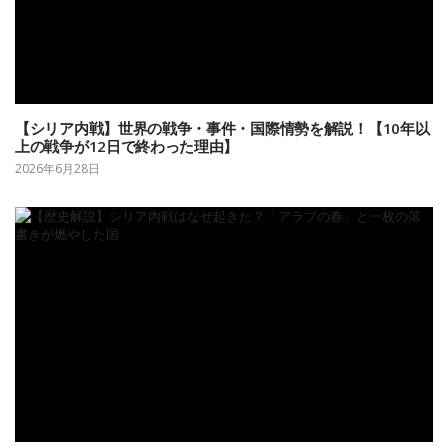
【シリア内戦】世界の戦争・事件・国際情勢を解説！【10年以
上の戦争が12日で終わった理由】
2026年6月28日