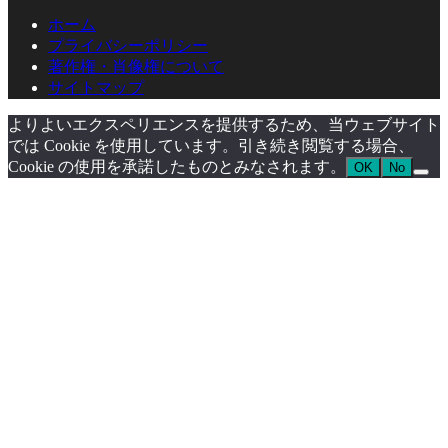
ホーム
プライバシーポリシー
著作権・肖像権について
サイトマップ
よりよいエクスペリエンスを提供するため、当ウェブサイト
では Cookie を使用しています。引き続き閲覧する場合、
Cookie の使用を承諾したものとみなされます。
OK
No