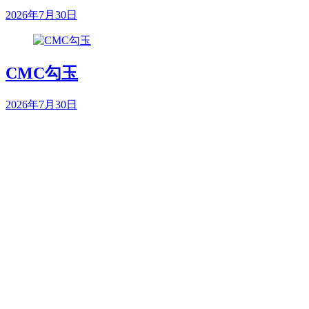
2026年7月30日
CMC勾玉
2026年7月30日