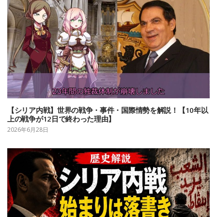
【シリア内戦】世界の戦争・事件・国際情勢を解説！【10年以
上の戦争が12日で終わった理由】
2026年6月28日