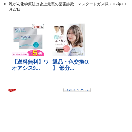
乳がん化学療法は史上最悪の薬害詐欺 マスタードガス猟
2017年10
月27日