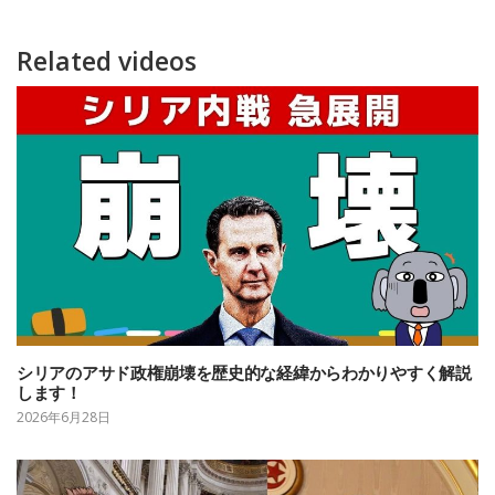
Related videos
シリアのアサド政権崩壊を歴史的な経緯からわかりやすく解説
します！
2026年6月28日