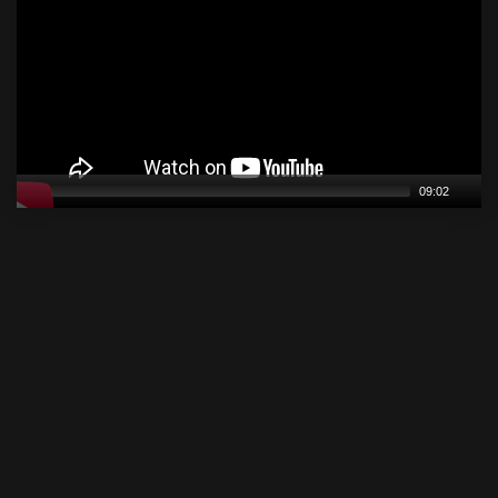
09:02