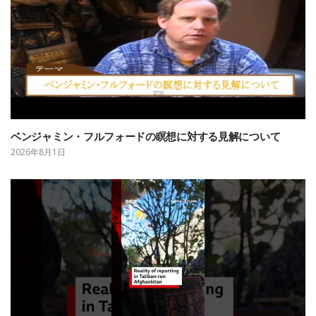
ベンジャミン・フルフォードの瞑想に対する見解について
2026年8月1日