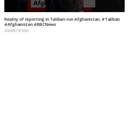
Reality of reporting in Taliban-run Afghanistan. #Taliban
#Afghanistan #BBCNews
2026年7月30日