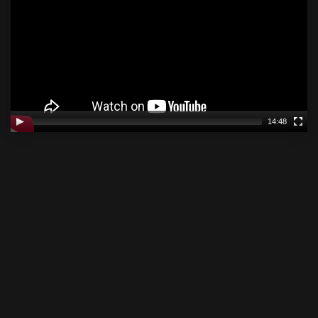
14:48