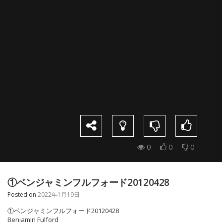
0
0
0
①ベンジャミンフルフォード20120428
Posted on
2022年1月19日
①ベンジャミンフルフォード20120428
Benjamin Fulford