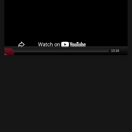
13:16