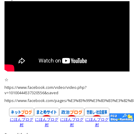
☆
https://www.facebook.com/video/video.php?
v=10100444537320556&saved
https://www.facebook.com/pages/%E3%83%99%E3%83%B3%E3%8
にほんブログ
にほんブログ
にほんブログ
にほんブログ
村
村
村
村