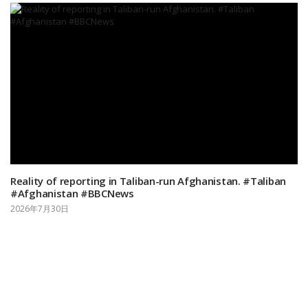
Reality of reporting in Taliban-run Afghanistan. #Taliban
#Afghanistan #BBCNews
2026年7月30日