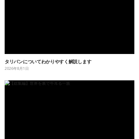
タリバンについてわかりやすく解説します
2026年8月1日